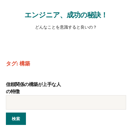
エンジニア、成功の秘訣！
どんなことを意識すると良いの？
タグ:
構築
信頼関係の構築が上手な人
の特徴