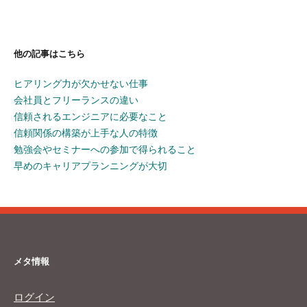
他の記事はこちら
ヒアリング力が欠かせない仕事
会社員とフリーランスの違い
信頼されるエンジニアに必要なこと
信頼関係の構築が上手な人の特徴
勉強会やセミナーへの参加で得られること
早めのキャリアプランニングが大切
メタ情報
ログイン